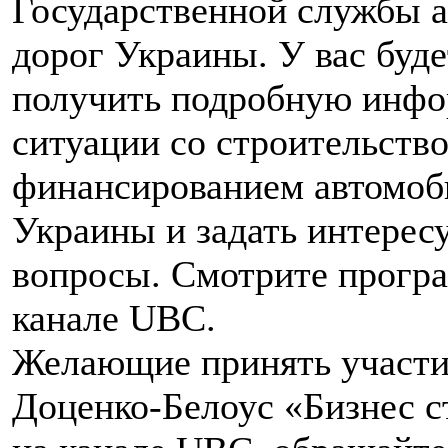
Государственной службы 
дорог Украины. У вас буд
получить подробную инф
ситуации со строительств
финансированием автомоб
Украины и задать интере
вопросы. Смотрите програ
канале UBC.
Желающие принять участи
Доценко-Белоус «Бизнес с