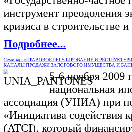
инструмент преодоления э
кризиса в строительстве и
Подробнее...
Семинар: «ПРАВОВОЕ РЕГУЛИРОВАНИЕ И РЕСТРУКТУ
КАНАЛЫ ПРОДАЖИ ЗАЛОГОВОГО ИМУЩЕСТВА И БАН
5-6 ноября 2009 
национальная ип
ассоциация (УНИА) при п
«Инициатива содействия 
(ATCI), который финансир