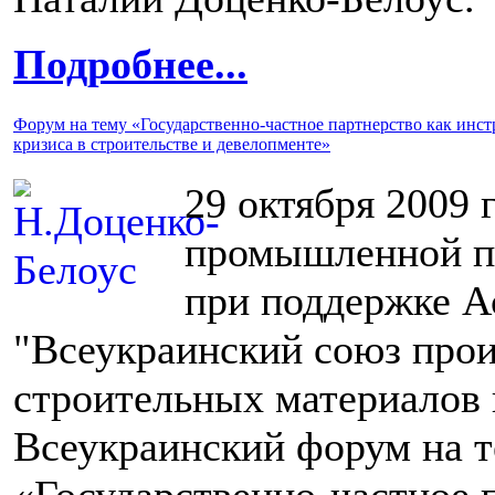
Подробнее...
Форум на тему «Государственно-частное партнерство как инс
кризиса в строительстве и девелопменте»
29 октября 2009 
промышленной п
при поддержке А
"Всеукраинский союз про
строительных материалов 
Всеукраинский форум на 
«Государственно-частное 