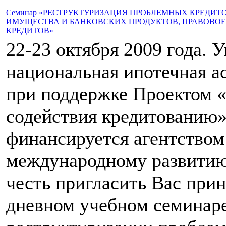
Семинар «РЕСТРУКТУРИЗАЦИЯ ПРОБЛЕМНЫХ КРЕДИТ
ИМУЩЕСТВА И БАНКОВСКИХ ПРОДУКТОВ, ПРАВОВО
КРЕДИТОВ»
22-23 октября 2009 года. 
национальная ипотечная 
при поддержке Проектом 
содействия кредитованию»
финансируется агентство
международному развитию
честь пригласить Вас прин
дневном учебном семинар