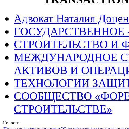
Адвокат Наталия Доцен
ГОСУДАРСТВЕННОЕ 
СТРОИТЕЛЬСТВО И 
МЕЖДУНАРОДНОЕ С
АКТИВОВ И ОПЕРАЦ
ТЕХНОЛОГИИ ЗАЩИ
СООБЩЕСТВО «ФОРВ
СТРОИТЕЛЬСТВЕ»
Новости
Пресс-конференция на тему: "Способы защиты от земельного 