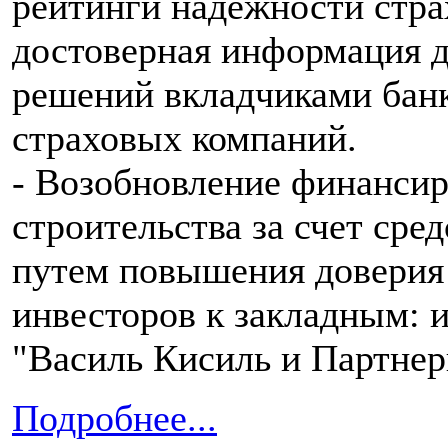
рейтинги надежности стра
достоверная информация д
решений вкладчиками бан
страховых компаний.
- Возобновление финанси
строительства за счет сре
путем повышения доверия
инвесторов к закладным: 
"Василь Кисиль и Партнер
Подробнее...