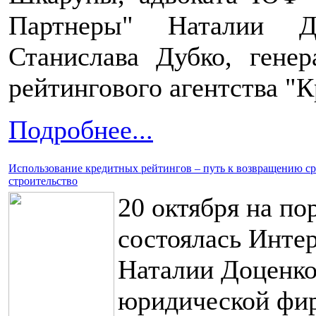
Партнеры" Наталии Д
Станислава Дубко, генер
рейтингового агентства "К
Подробнее...
Использование кредитных рейтингов – путь к возвращению ср
строительство
20 октября на по
состоялась Инте
Наталии Доценко
юридической фи