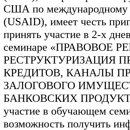
США по международному 
(USAID), имеет честь при
принять участие в 2-х дн
семинаре «ПРАВОВОЕ Р
РЕСТРУКТУРИЗАЦИЯ 
КРЕДИТОВ, КАНАЛЫ П
ЗАЛОГОВОГО ИМУЩЕС
БАНКОВСКИХ ПРОДУКТО
участие в обучающем семи
возможность получить и