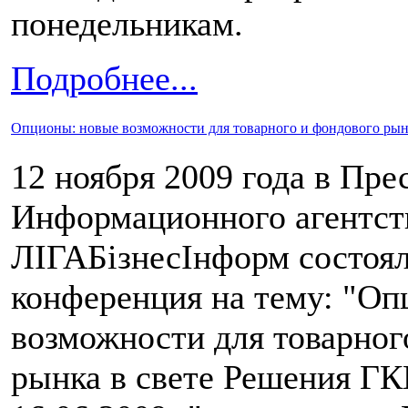
понедельникам.
Подробнее...
Опционы: новые возможности для товарного и фондового ры
12 ноября 2009 года в Пре
Информационного агентст
ЛІГАБізнесІнформ состоял
конференция на тему: "Оп
возможности для товарног
рынка в свете Решения Г