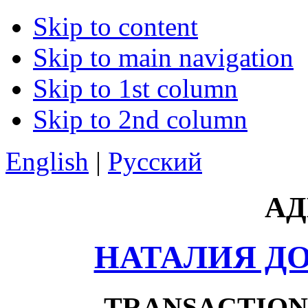
Skip to content
Skip to main navigation
Skip to 1st column
Skip to 2nd column
English
|
Русский
АД
НАТАЛИЯ Д
TRANSACTION