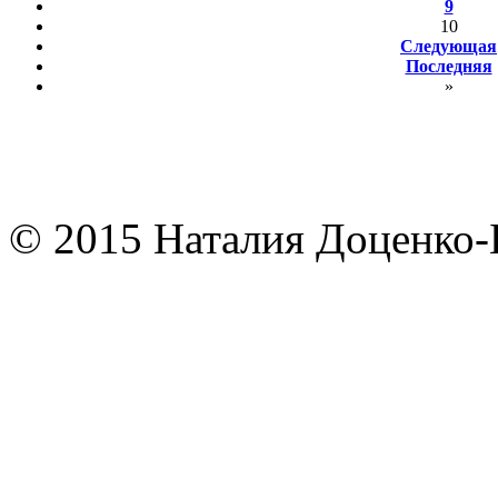
9
10
Следующая
Последняя
»
© 2015 Наталия Доценко-