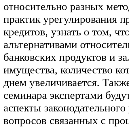
относительно разных мет
практик урегулирования 
кредитов, узнать о том, чт
альтернативами относите
банковских продуктов и за
имущества, количество ко
днем увеличивается. Такж
семинара экспертами буду
аспекты законодательного
вопросов связанных с про