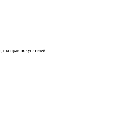
щиты прав покупателей