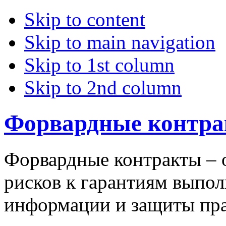
Skip to content
Skip to main navigation
Skip to 1st column
Skip to 2nd column
Форвардные контрак
Форвардные контракты – 
рисков к гарантиям выпол
информации и защиты пра