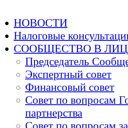
НОВОСТИ
Налоговые консультаци
СООБЩЕСТВО В ЛИ
Председатель Сообщ
Экспертный совет
Финансовый совет
Совет по вопросам Г
партнерства
Совет по вопросам з