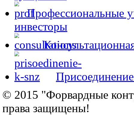
Профессиональные у
инвесторы
Консультационна
Присоединение
© 2015 "Форвардные контр
права защищены!