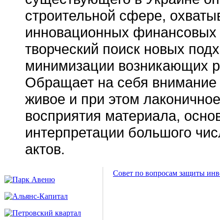
строительной сфере, охваты
инновационных финансовых и
творческий поиск новых под
минимизации возникающих р
Обращает на себя внимание 
живое и при этом лаконично
восприятия материала, осно
интерпретации большого чис
актов.
Совет по вопросам защиты инв